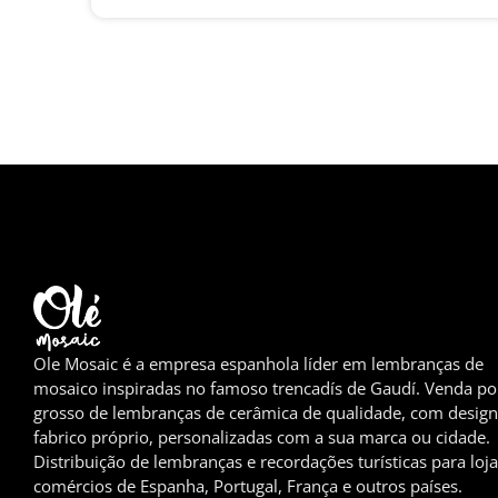
Ole Mosaic é a empresa espanhola líder em lembranças de
mosaico inspiradas no famoso trencadís de Gaudí. Venda po
grosso de lembranças de cerâmica de qualidade, com design
fabrico próprio, personalizadas com a sua marca ou cidade.
Distribuição de lembranças e recordações turísticas para loja
comércios de Espanha, Portugal, França e outros países.