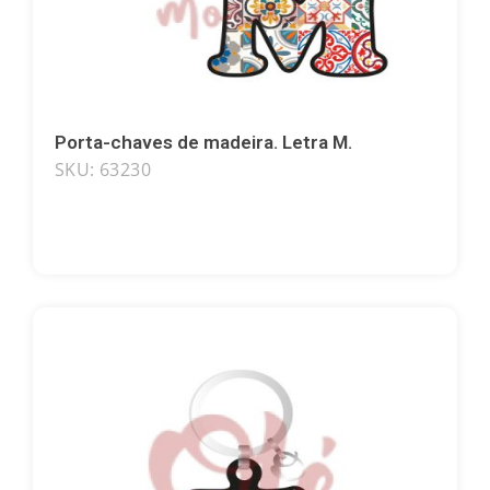
Porta-chaves de madeira. Letra M.
SKU: 63230