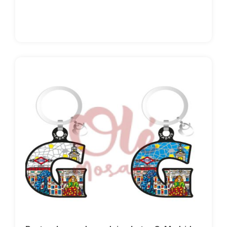
Espanha
Portugal