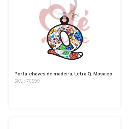
Porta-chaves de madeira. Letra Q. Mosaico.
SKU: 76599