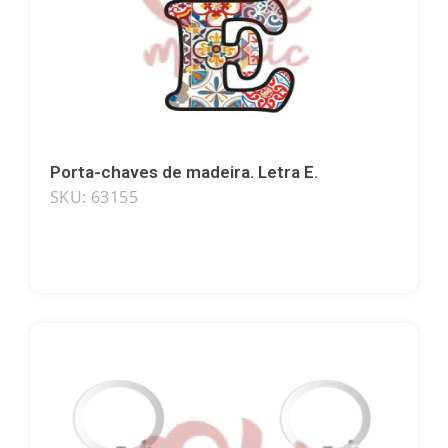
Porta-chaves de madeira. Letra E.
SKU: 63155