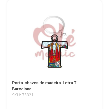
Porta-chaves de madeira. Letra T.
Barcelona.
SKU: 73321