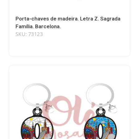
Porta-chaves de madeira. Letra Z. Sagrada
Família. Barcelona.
SKU: 73123