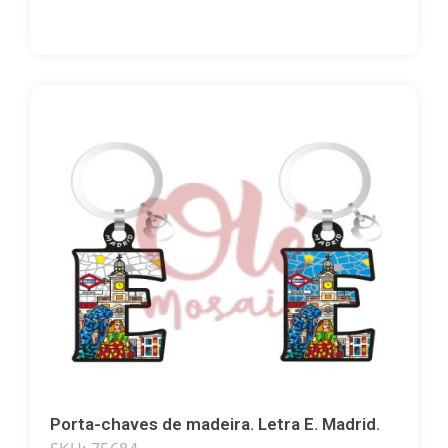
Porta-chaves de madeira. Letra E. Madrid.