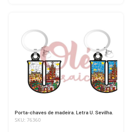
Porta-chaves de madeira. Letra U. Sevilha.
SKU: 76360