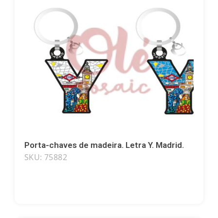
Porta-chaves de madeira. Letra Y. Madrid.
SKU: 75882