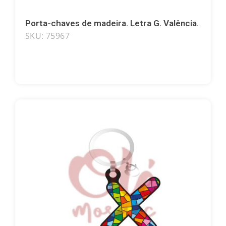
Porta-chaves de madeira. Letra G. Valência.
SKU: 75967