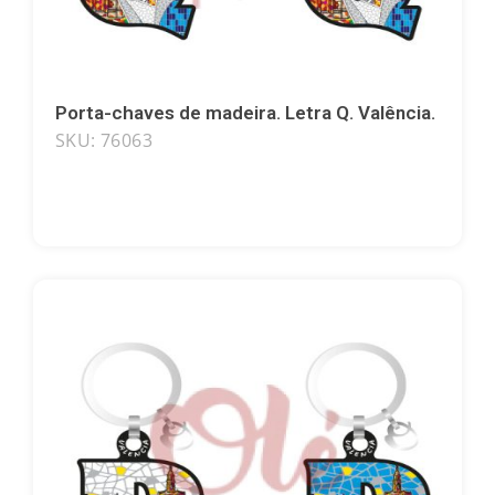
Porta-chaves de madeira. Letra Q. Valência.
SKU: 76063