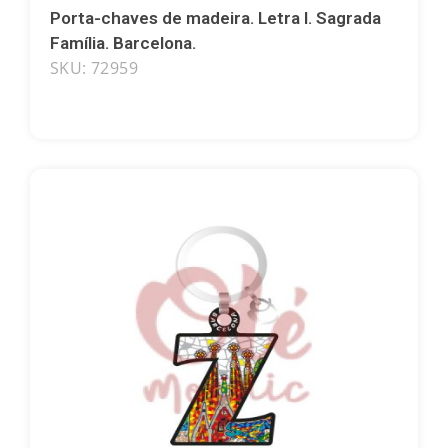
Porta-chaves de madeira. Letra I. Sagrada
Família. Barcelona.
SKU: 72959