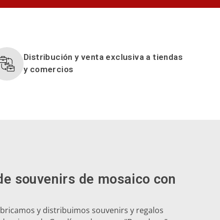
Distribución y venta exclusiva a tiendas
y comercios
de souvenirs de mosaico con
ricamos y distribuimos souvenirs y regalos