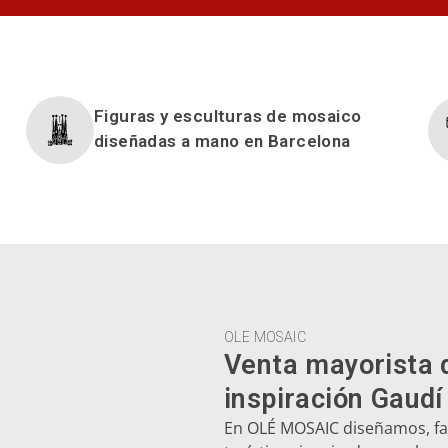
Figuras y esculturas de mosaico
diseñadas a mano en Barcelona
OLE MOSAIC
Venta mayorista 
inspiración Gaudí
En OLÉ MOSAIC diseñamos, fab