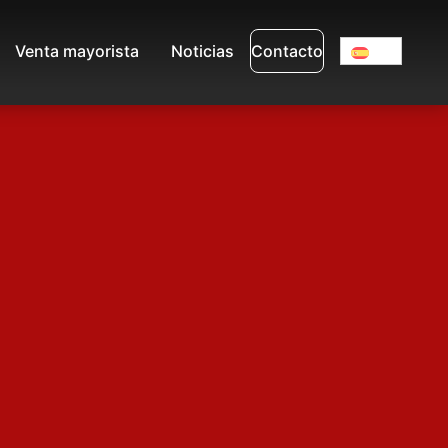
Venta mayorista
Noticias
Contacto