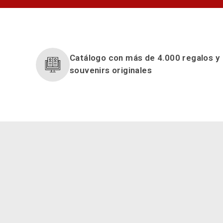
Catálogo con más de 4.000 regalos y
souvenirs originales