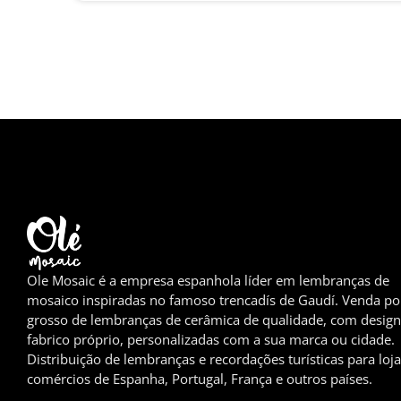
Ole Mosaic é a empresa espanhola líder em lembranças de
mosaico inspiradas no famoso trencadís de Gaudí. Venda po
grosso de lembranças de cerâmica de qualidade, com design
fabrico próprio, personalizadas com a sua marca ou cidade.
Distribuição de lembranças e recordações turísticas para loja
comércios de Espanha, Portugal, França e outros países.