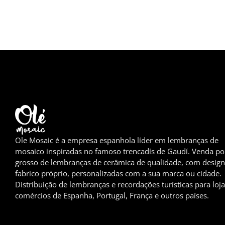
Ole Mosaic é a empresa espanhola líder em lembranças de
mosaico inspiradas no famoso trencadís de Gaudí. Venda po
grosso de lembranças de cerâmica de qualidade, com design
fabrico próprio, personalizadas com a sua marca ou cidade.
Distribuição de lembranças e recordações turísticas para loja
comércios de Espanha, Portugal, França e outros países.