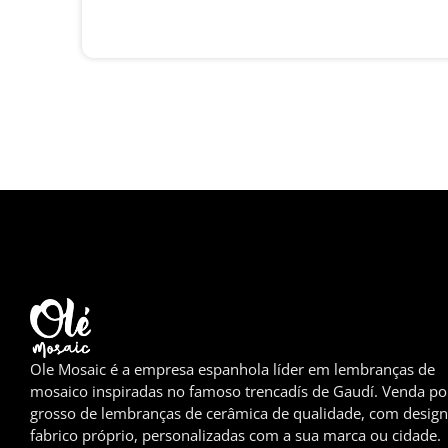
Ole Mosaic é a empresa espanhola líder em lembranças de
mosaico inspiradas no famoso trencadís de Gaudí. Venda po
grosso de lembranças de cerâmica de qualidade, com design
fabrico próprio, personalizadas com a sua marca ou cidade.