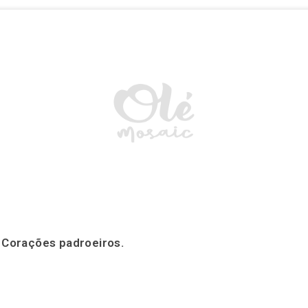
. Corações padroeiros.