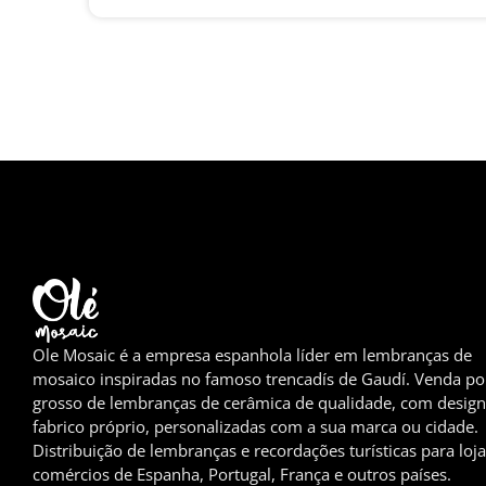
Ole Mosaic é a empresa espanhola líder em lembranças de
mosaico inspiradas no famoso trencadís de Gaudí. Venda po
grosso de lembranças de cerâmica de qualidade, com design
fabrico próprio, personalizadas com a sua marca ou cidade.
Distribuição de lembranças e recordações turísticas para loja
comércios de Espanha, Portugal, França e outros países.