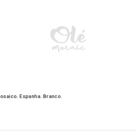
osaico. Espanha. Branco.