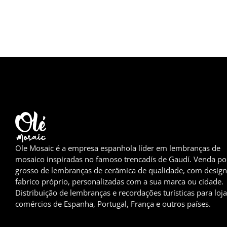
Ole Mosaic é a empresa espanhola líder em lembranças de
mosaico inspiradas no famoso trencadís de Gaudí. Venda po
grosso de lembranças de cerâmica de qualidade, com design
fabrico próprio, personalizadas com a sua marca ou cidade.
Distribuição de lembranças e recordações turísticas para loja
comércios de Espanha, Portugal, França e outros países.