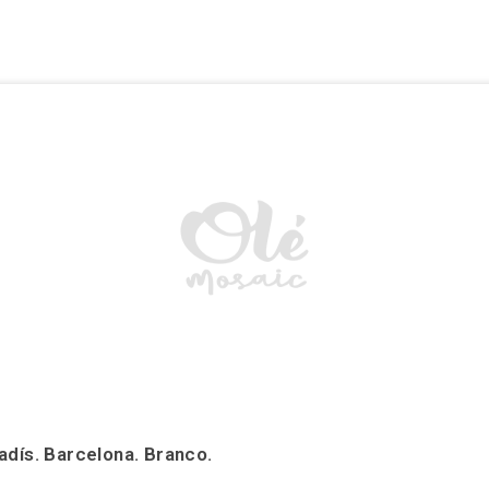
adís. Barcelona. Branco.