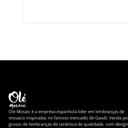
Ole Mosaic é a empresa espanhola líder em lembranças de
mosaico inspiradas no famoso trencadís de Gaudí. Venda po
grosso de lembranças de cerâmica de qualidade, com design