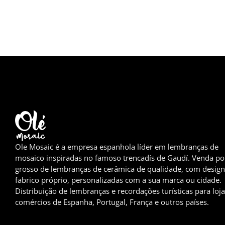
Ole Mosaic é a empresa espanhola líder em lembranças de
mosaico inspiradas no famoso trencadís de Gaudí. Venda po
grosso de lembranças de cerâmica de qualidade, com design
fabrico próprio, personalizadas com a sua marca ou cidade.
Distribuição de lembranças e recordações turísticas para loja
comércios de Espanha, Portugal, França e outros países.