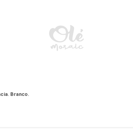
cia. Branco.