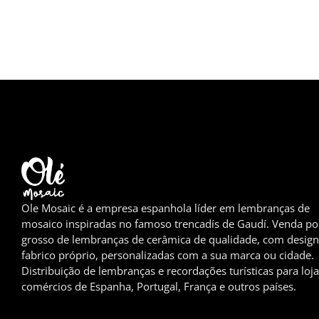
Ole Mosaic é a empresa espanhola líder em lembranças de
mosaico inspiradas no famoso trencadís de Gaudí. Venda po
grosso de lembranças de cerâmica de qualidade, com design
fabrico próprio, personalizadas com a sua marca ou cidade.
Distribuição de lembranças e recordações turísticas para loja
comércios de Espanha, Portugal, França e outros países.