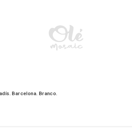
adís. Barcelona. Branco.