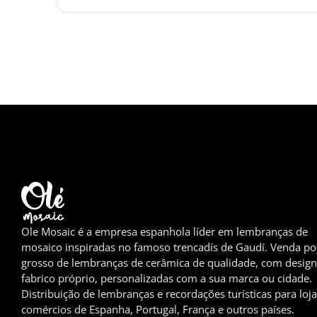
Ole Mosaic é a empresa espanhola líder em lembranças de
mosaico inspiradas no famoso trencadís de Gaudí. Venda po
grosso de lembranças de cerâmica de qualidade, com design
fabrico próprio, personalizadas com a sua marca ou cidade.
Distribuição de lembranças e recordações turísticas para loja
comércios de Espanha, Portugal, França e outros países.