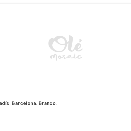
adís. Barcelona. Branco.