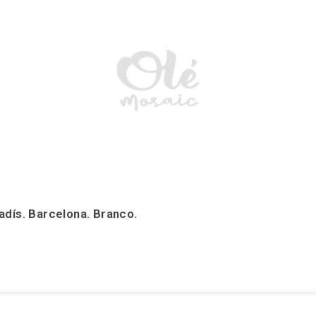
adís. Barcelona. Branco.