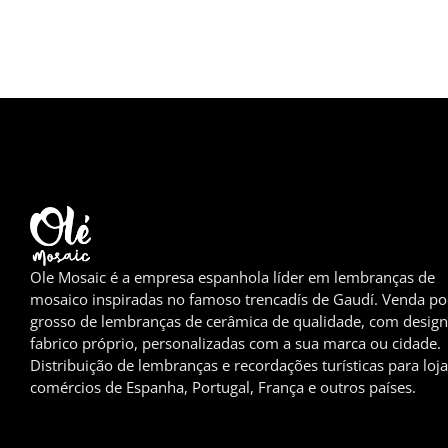
Ole Mosaic é a empresa espanhola líder em lembranças de
mosaico inspiradas no famoso trencadís de Gaudí. Venda po
grosso de lembranças de cerâmica de qualidade, com design
fabrico próprio, personalizadas com a sua marca ou cidade.
Distribuição de lembranças e recordações turísticas para loja
comércios de Espanha, Portugal, França e outros países.