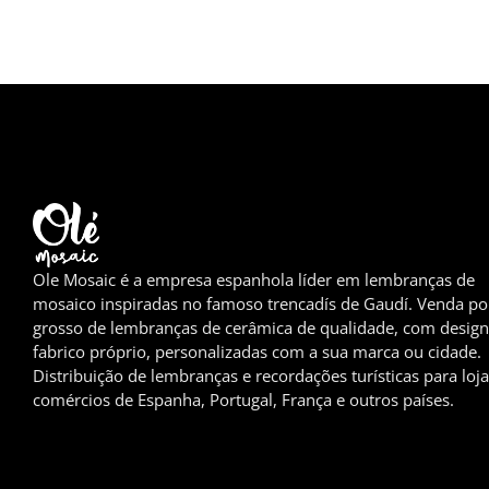
Ole Mosaic é a empresa espanhola líder em lembranças de
mosaico inspiradas no famoso trencadís de Gaudí. Venda po
grosso de lembranças de cerâmica de qualidade, com design
fabrico próprio, personalizadas com a sua marca ou cidade.
Distribuição de lembranças e recordações turísticas para loja
comércios de Espanha, Portugal, França e outros países.