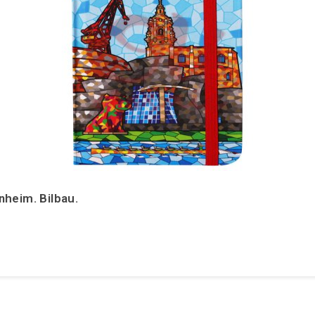
heim. Bilbau.