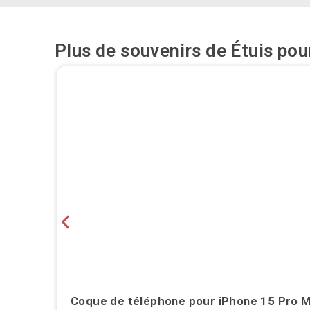
Plus de souvenirs de
Étuis pou
Coque de téléphone pour iPhone 15 Pro Ma