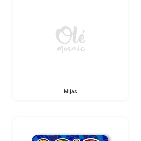
Mijas