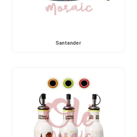
Santander