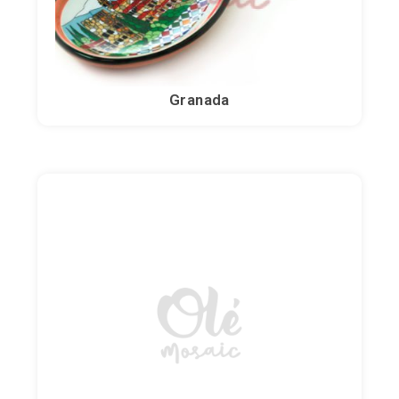
Granada
Espagne
Portugal