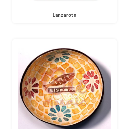
Lanzarote