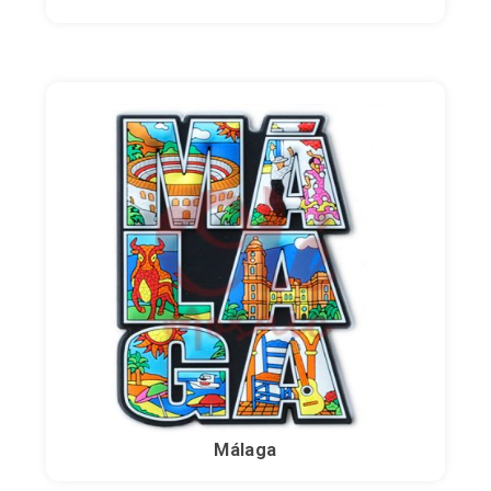
Málaga