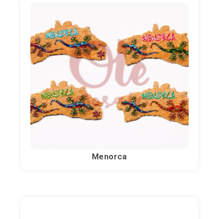
Menorca