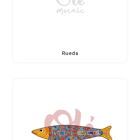
Rueda