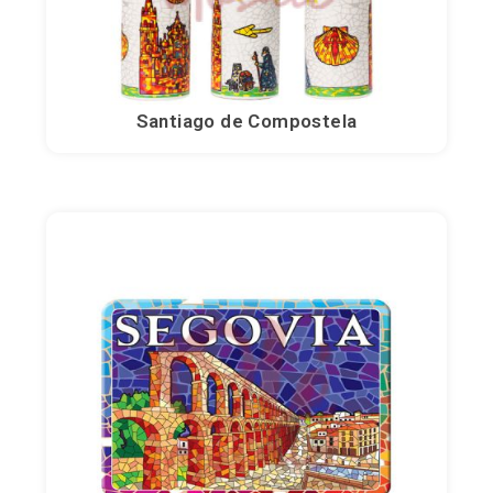
Santiago de Compostela