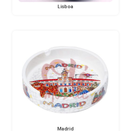
Lisboa
Madrid