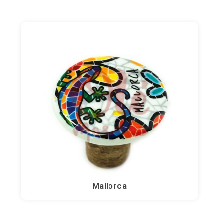
Mallorca