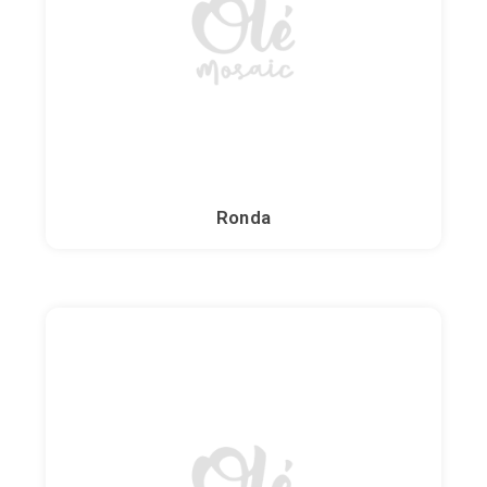
Ronda