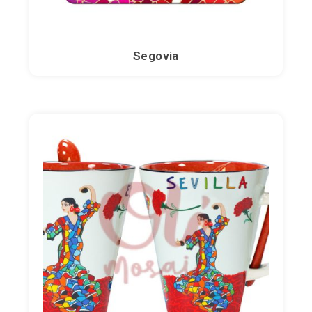
Segovia