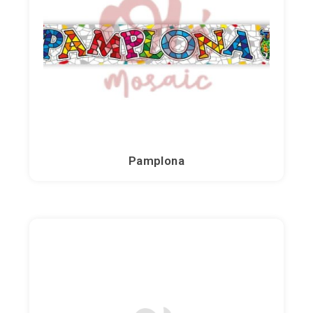
Pamplona