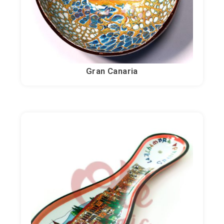
Gran Canaria
Noël
Lettres