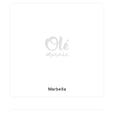
Marbella