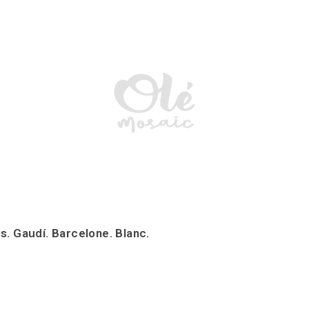
. Gaudí. Barcelone. Blanc.