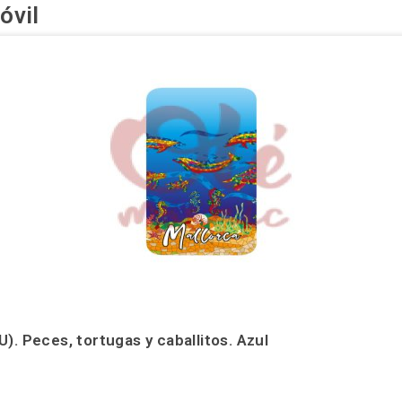
óvil
). Peces, tortugas y caballitos. Azul