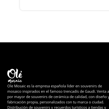
Ole Mosaic es la empresa española líder en souvenirs de
mosaico inspirados en el famoso trencadís de Gaudí. Venta a
por mayor de souvenirs de cerámica de calidad, con diseño 
fabricación propia, personalizados con tu marca o ciudad.
Distribución de souvenirs y recuerdos turísticos a tiendas y