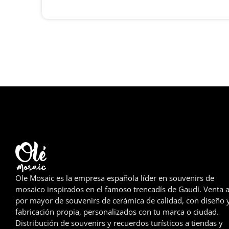
Ole Mosaic es la empresa española líder en souvenirs de
mosaico inspirados en el famoso trencadís de Gaudí. Venta a
por mayor de souvenirs de cerámica de calidad, con diseño 
fabricación propia, personalizados con tu marca o ciudad.
Distribución de souvenirs y recuerdos turísticos a tiendas y