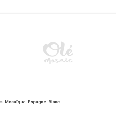
s. Mosaïque. Espagne. Blanc.