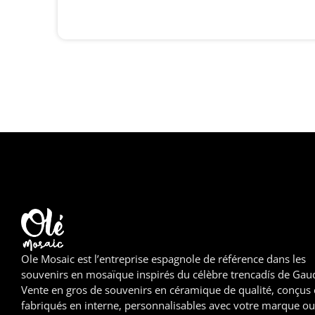
Ole Mosaic est l’entreprise espagnole de référence dans les
souvenirs en mosaïque inspirés du célèbre trencadís de Gaud
Vente en gros de souvenirs en céramique de qualité, conçus 
fabriqués en interne, personnalisables avec votre marque ou