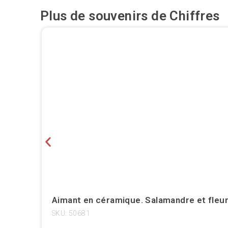
Plus de souvenirs de
Chiffres
Aimant en céramique. Salamandre et fleur
SKU: 50681