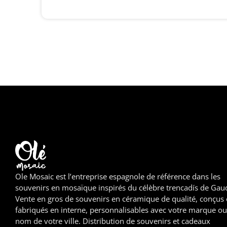
Ole Mosaic est l’entreprise espagnole de référence dans les
souvenirs en mosaïque inspirés du célèbre trencadís de Gaud
Vente en gros de souvenirs en céramique de qualité, conçus 
fabriqués en interne, personnalisables avec votre marque ou
nom de votre ville. Distribution de souvenirs et cadeaux