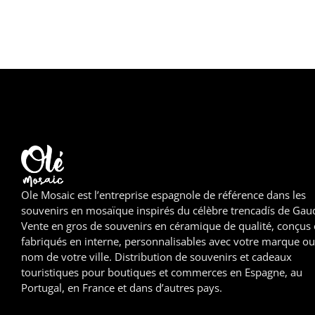
Ole Mosaic est l’entreprise espagnole de référence dans les
souvenirs en mosaïque inspirés du célèbre trencadís de Gaud
Vente en gros de souvenirs en céramique de qualité, conçus 
fabriqués en interne, personnalisables avec votre marque ou
nom de votre ville. Distribution de souvenirs et cadeaux
touristiques pour boutiques et commerces en Espagne, au
Portugal, en France et dans d’autres pays.