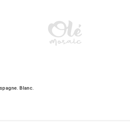
spagne. Blanc.