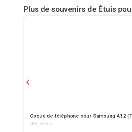
Plus de souvenirs de
Étuis pou
Coque de téléphone pour Samsung A12 (T
SKU: 89865