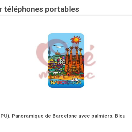
r téléphones portables
PU). Panoramique de Barcelone avec palmiers. Bleu