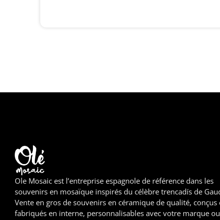
Ole Mosaic est l’entreprise espagnole de référence dans les
souvenirs en mosaïque inspirés du célèbre trencadís de Gaud
Vente en gros de souvenirs en céramique de qualité, conçus 
fabriqués en interne, personnalisables avec votre marque ou