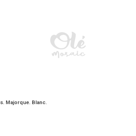
s. Majorque. Blanc.