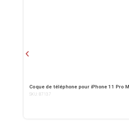
Coque de téléphone pour iPhone 11 Pro M
SKU: 87137