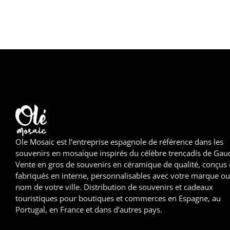
Ole Mosaic est l’entreprise espagnole de référence dans les
souvenirs en mosaïque inspirés du célèbre trencadís de Gaud
Vente en gros de souvenirs en céramique de qualité, conçus 
fabriqués en interne, personnalisables avec votre marque ou
nom de votre ville. Distribution de souvenirs et cadeaux
touristiques pour boutiques et commerces en Espagne, au
Portugal, en France et dans d’autres pays.