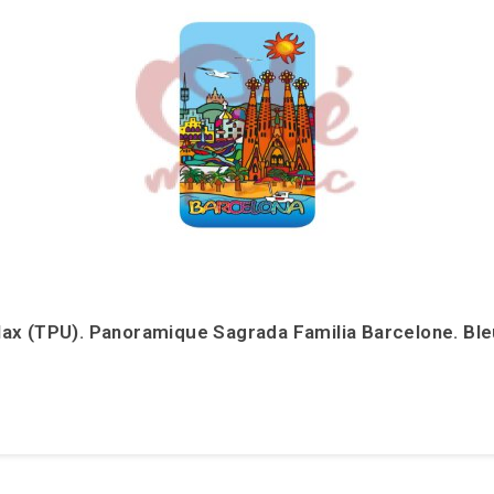
ax (TPU). Panoramique Sagrada Familia Barcelone. Bl