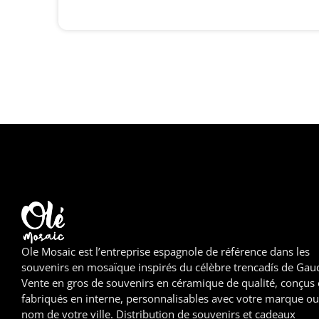
Ole Mosaic est l’entreprise espagnole de référence dans les
souvenirs en mosaïque inspirés du célèbre trencadís de Gaud
Vente en gros de souvenirs en céramique de qualité, conçus 
fabriqués en interne, personnalisables avec votre marque ou
nom de votre ville. Distribution de souvenirs et cadeaux