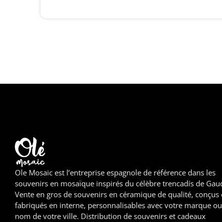
Ole Mosaic est l’entreprise espagnole de référence dans les
souvenirs en mosaïque inspirés du célèbre trencadís de Gaud
Vente en gros de souvenirs en céramique de qualité, conçus 
fabriqués en interne, personnalisables avec votre marque ou
nom de votre ville. Distribution de souvenirs et cadeaux