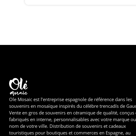
Ole Mosaic est l’entreprise espagnole de référence dans les
souvenirs en mosaïque inspirés du célèbre trencadís de Gaud
Vente en gros de souvenirs en céramique de qualité, conçus 
fabriqués en interne, personnalisables avec votre marque ou
nom de votre ville. Distribution de souvenirs et cadeaux
touristiques pour boutiques et commerces en Espagne, au