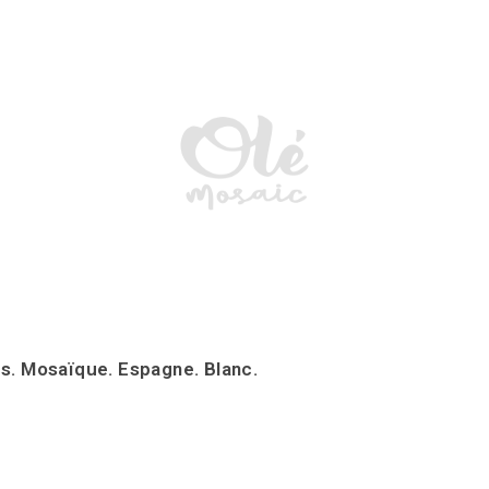
s. Mosaïque. Espagne. Blanc.