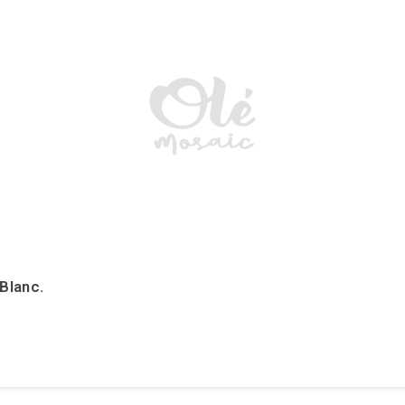
 Blanc.