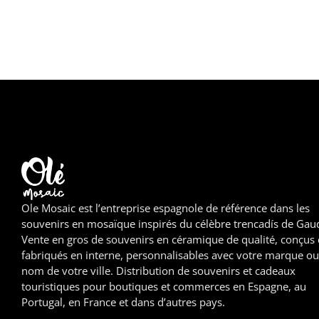
Ole Mosaic est l’entreprise espagnole de référence dans les
souvenirs en mosaïque inspirés du célèbre trencadís de Gaud
Vente en gros de souvenirs en céramique de qualité, conçus 
fabriqués en interne, personnalisables avec votre marque ou
nom de votre ville. Distribution de souvenirs et cadeaux
touristiques pour boutiques et commerces en Espagne, au
Portugal, en France et dans d’autres pays.