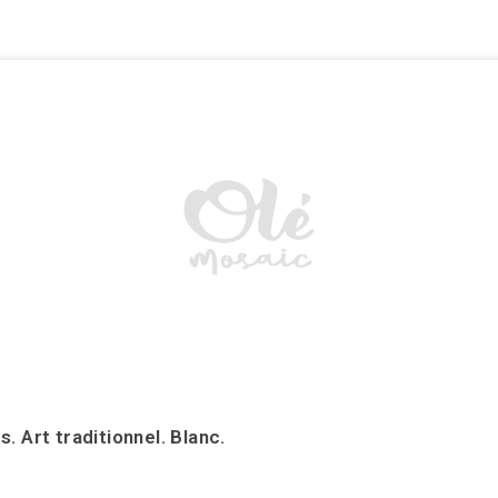
 Art traditionnel. Blanc.