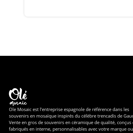
Ole Mosaic est l’entreprise espagnole de référence dans les
souvenirs en mosaïque inspirés du célèbre trencadís de Gaud
Vente en gros de souvenirs en céramique de qualité, conçus 
fabriqués en interne, personnalisables avec votre marque ou