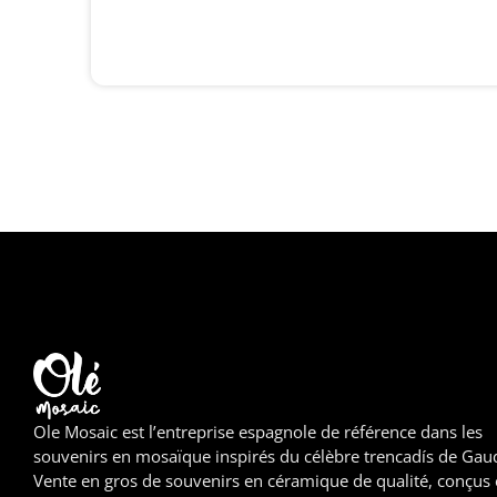
Ole Mosaic est l’entreprise espagnole de référence dans les
souvenirs en mosaïque inspirés du célèbre trencadís de Gaud
Vente en gros de souvenirs en céramique de qualité, conçus 