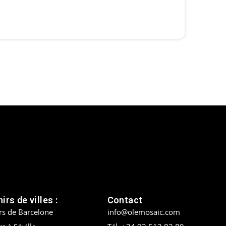
irs de villes :
Contact
rs de Barcelone
info@olemosaic.com