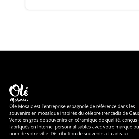
Ole Mosaic est l’entreprise espagnole de référence dans les
souvenirs en mosaïque inspirés du célèbre trencadís de Gaud
Vente en gros de souvenirs en céramique de qualité, conçus 
fabriqués en interne, personnalisables avec votre marque ou
nom de votre ville. Distribution de souvenirs et cadeaux