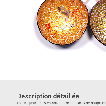
Description détaillée
Lot de quatre bols en noix de coco décorés de dauphins