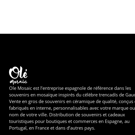
Ole Mosaic est l’entreprise espagnole de référence dans les
souvenirs en mosaïque inspirés du célèbre trencadís de Gaud
Vente en gros de souvenirs en céramique de qualité, conçus 
fabriqués en interne, personnalisables avec votre marque ou
nom de votre ville. Distribution de souvenirs et cadeaux
touristiques pour boutiques et commerces en Espagne, au
Portugal, en France et dans d’autres pays.