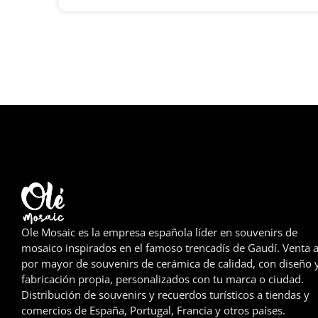
Ole Mosaic es la empresa española líder en souvenirs de
mosaico inspirados en el famoso trencadís de Gaudí. Venta a
por mayor de souvenirs de cerámica de calidad, con diseño 
fabricación propia, personalizados con tu marca o ciudad.
Distribución de souvenirs y recuerdos turísticos a tiendas y
comercios de España, Portugal, Francia y otros países.