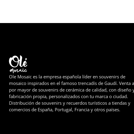
Ole Mosaic es la empresa española líder en souvenirs de
mosaico inspirados en el famoso trencadís de Gaudí. Venta a
por mayor de souvenirs de cerámica de calidad, con diseño 
fabricación propia, personalizados con tu marca o ciudad.
Distribución de souvenirs y recuerdos turísticos a tiendas y
comercios de España, Portugal, Francia y otros países.