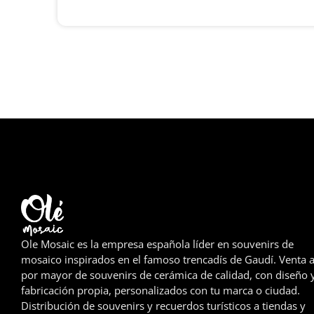
Ole Mosaic es la empresa española líder en souvenirs de
mosaico inspirados en el famoso trencadís de Gaudí. Venta a
por mayor de souvenirs de cerámica de calidad, con diseño 
fabricación propia, personalizados con tu marca o ciudad.
Distribución de souvenirs y recuerdos turísticos a tiendas y