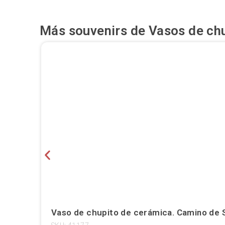
Más souvenirs de
Vasos de ch
Vaso de chupito de cerámica. Camino de S