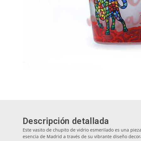
Descripción detallada
Este vasito de chupito de vidrio esmerilado es una pie
esencia de Madrid a través de su vibrante diseño decora