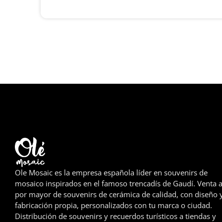
Ole Mosaic es la empresa española líder en souvenirs de
mosaico inspirados en el famoso trencadís de Gaudí. Venta a
por mayor de souvenirs de cerámica de calidad, con diseño 
fabricación propia, personalizados con tu marca o ciudad.
Distribución de souvenirs y recuerdos turísticos a tiendas y