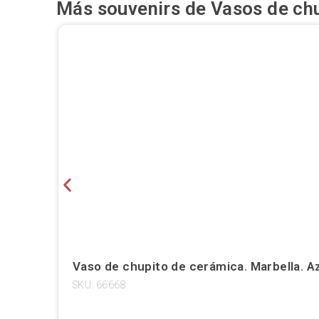
Más souvenirs de
Vasos de ch
Vaso de chupito de cerámica. Marbella. Az
SKU: 66668