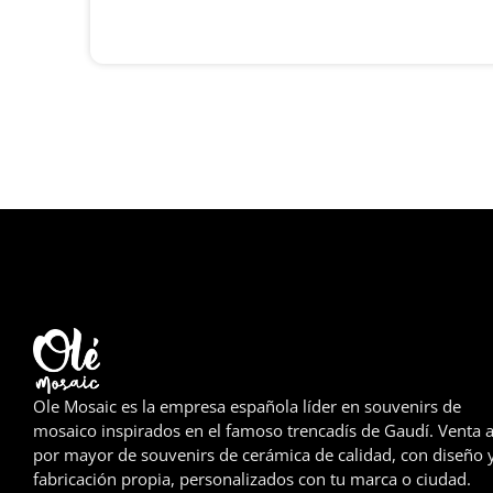
Ole Mosaic es la empresa española líder en souvenirs de
mosaico inspirados en el famoso trencadís de Gaudí. Venta a
por mayor de souvenirs de cerámica de calidad, con diseño 
fabricación propia, personalizados con tu marca o ciudad.