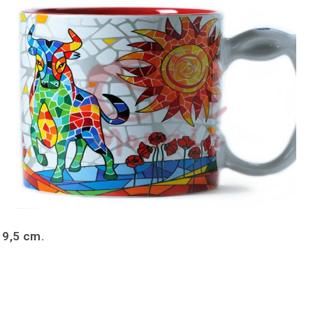
 9,5 cm.