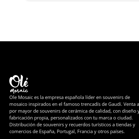
Ole Mosaic es la empresa española líder en souvenirs de
mosaico inspirados en el famoso trencadís de Gaudí. Venta a
por mayor de souvenirs de cerámica de calidad, con diseño 
fabricación propia, personalizados con tu marca o ciudad.
Distribución de souvenirs y recuerdos turísticos a tiendas y
comercios de España, Portugal, Francia y otros países.