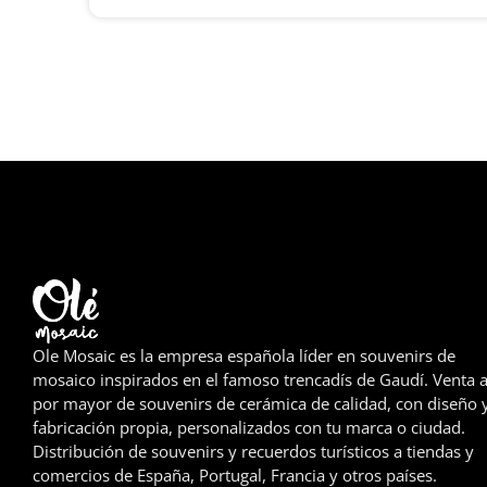
Ole Mosaic es la empresa española líder en souvenirs de
mosaico inspirados en el famoso trencadís de Gaudí. Venta a
por mayor de souvenirs de cerámica de calidad, con diseño 
fabricación propia, personalizados con tu marca o ciudad.
Distribución de souvenirs y recuerdos turísticos a tiendas y
comercios de España, Portugal, Francia y otros países.