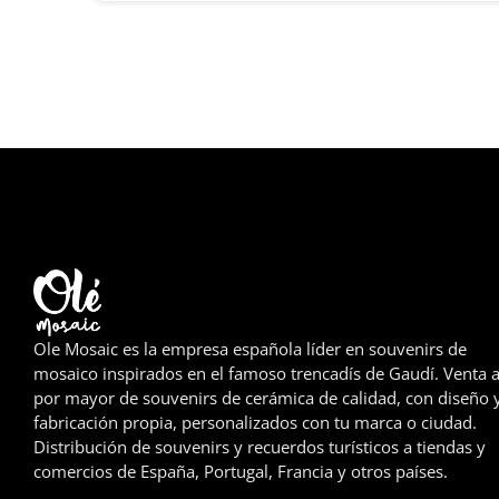
Ole Mosaic es la empresa española líder en souvenirs de
mosaico inspirados en el famoso trencadís de Gaudí. Venta a
por mayor de souvenirs de cerámica de calidad, con diseño 
fabricación propia, personalizados con tu marca o ciudad.
Distribución de souvenirs y recuerdos turísticos a tiendas y
comercios de España, Portugal, Francia y otros países.