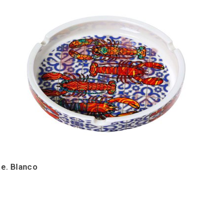
e. Blanco