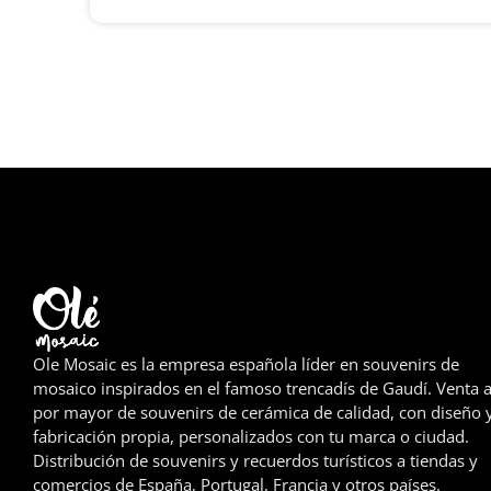
Ole Mosaic es la empresa española líder en souvenirs de
mosaico inspirados en el famoso trencadís de Gaudí. Venta a
por mayor de souvenirs de cerámica de calidad, con diseño 
fabricación propia, personalizados con tu marca o ciudad.
Distribución de souvenirs y recuerdos turísticos a tiendas y
comercios de España, Portugal, Francia y otros países.