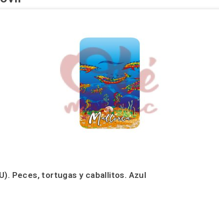
). Peces, tortugas y caballitos. Azul