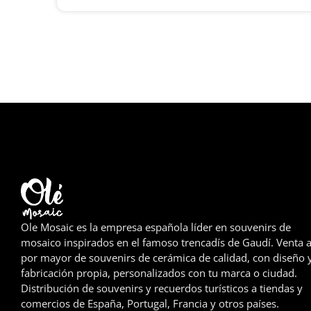
Ole Mosaic es la empresa española líder en souvenirs de
mosaico inspirados en el famoso trencadís de Gaudí. Venta a
por mayor de souvenirs de cerámica de calidad, con diseño 
fabricación propia, personalizados con tu marca o ciudad.
Distribución de souvenirs y recuerdos turísticos a tiendas y
comercios de España, Portugal, Francia y otros países.