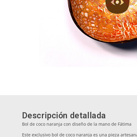
Descripción detallada
Bol de coco naranja con diseño de la mano de Fátima
Este exclusivo bol de coco naranja es una pieza artesan