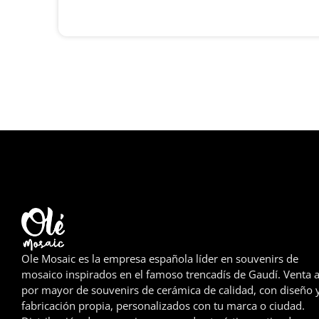
Ole Mosaic es la empresa española líder en souvenirs de
mosaico inspirados en el famoso trencadís de Gaudí. Venta a
por mayor de souvenirs de cerámica de calidad, con diseño 
fabricación propia, personalizados con tu marca o ciudad.