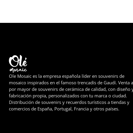
Ole Mosaic es la empresa española líder en souvenirs de
mosaico inspirados en el famoso trencadís de Gaudí. Venta a
por mayor de souvenirs de cerámica de calidad, con diseño 
fabricación propia, personalizados con tu marca o ciudad.
Distribución de souvenirs y recuerdos turísticos a tiendas y
comercios de España, Portugal, Francia y otros países.