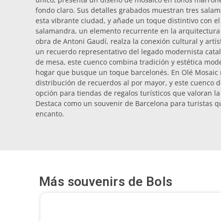
fondo claro. Sus detalles grabados muestran tres salam
esta vibrante ciudad, y añade un toque distintivo con el
salamandra, un elemento recurrente en la arquitectura 
obra de Antoni Gaudí, realza la conexión cultural y artís
un recuerdo representativo del legado modernista catal
de mesa, este cuenco combina tradición y estética mode
hogar que busque un toque barcelonés. En Olé Mosaic 
distribución de recuerdos al por mayor, y este cuenco 
opción para tiendas de regalos turísticos que valoran la 
Destaca como un souvenir de Barcelona para turistas q
encanto.
Más souvenirs de
Bols