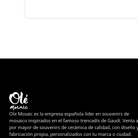
Ole Mosaic es la empresa española líder en souvenirs de
mosaico inspirados en el famoso trencadís de Gaudí. Venta a
por mayor de souvenirs de cerámica de calidad, con diseño 
fabricación propia, personalizados con tu marca o ciudad.